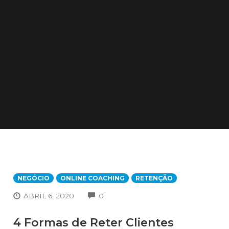
NEGÓCIO
ONLINE COACHING
RETENÇÃO
COMMENTS
ABRIL 6, 2020
0
4 Formas de Reter Clientes