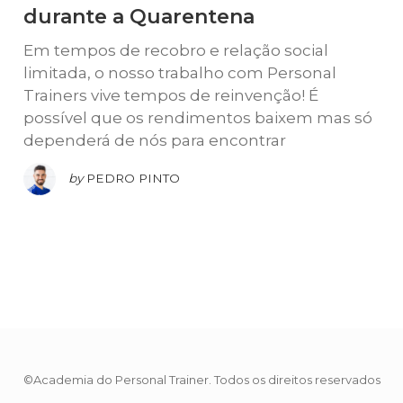
durante a Quarentena
Em tempos de recobro e relação social
limitada, o nosso trabalho com Personal
Trainers vive tempos de reinvenção! É
possível que os rendimentos baixem mas só
dependerá de nós para encontrar
by
PEDRO PINTO
©Academia do Personal Trainer. Todos os direitos reservados