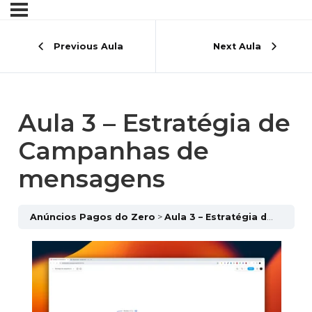
Previous Aula
Next Aula
Aula 3 – Estratégia de
Campanhas de
mensagens
Anúncios Pagos do Zero
Aula 3 – Estratégia de Campanhas de mensagens