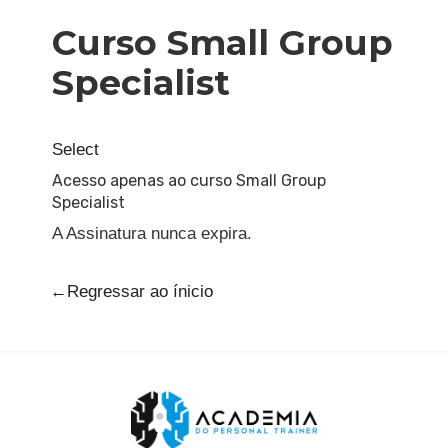
Curso Small Group
Specialist
Select
Acesso apenas ao curso Small Group
Specialist
A Assinatura nunca expira.
←Regressar ao ínicio