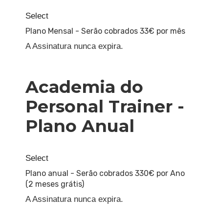
Select
Plano Mensal - Serão cobrados 33€ por mês
A Assinatura nunca expira.
Academia do
Personal Trainer -
Plano Anual
Select
Plano anual - Serão cobrados 330€ por Ano
(2 meses grátis)
A Assinatura nunca expira.